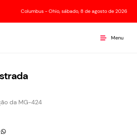
Columbus - Ohio, sábado, 8 de agosto de 2026
Menu
strada
ação da MG-424