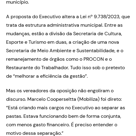
município.
A proposta do Executivo altera a Lei nº 9.738/2023, que
trata da estrutura administrativa municipal. Entre as
mudanças, estão a divisão da Secretaria de Cultura,
Esporte e Turismo em duas, a criação de uma nova
Secretaria de Meio Ambiente e Sustentabilidade, e o
remanejamento de órgãos como o PROCON e o
Restaurante do Trabalhador. Tudo isso sob o pretexto
de “melhorar a eficiência da gestão”.
Mas os vereadores da oposição não engoliram o
discurso. Marcelo Cooperseltta (Mobiliza) foi direto:
“Está criando mais cargos no Executivo ao separar as
pastas. Estava funcionando bem de forma conjunta,
com menos gasto financeiro. É preciso entender o
motivo dessa separação.”