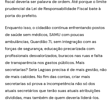
fiscal deveria ser palavra de ordem. Até porque o limite
prudencial da Lei de Responsabilidade Fiscal bate à
porta do prefeito.
Enquanto isso, o cidadão continua enfrentando postos
de saúde sem médicos, SAMU com poucas
ambulâncias, Guardião 7L sem integração com as
forças de segurança, educação precarizada com
profissionais desvalorizados, buracos nas ruas e falta
de transparência nos gastos públicos. Mais
secretarias? Sete Lagoas precisa é de mais gestão, não
de mais cabides. No fim das contas, criar mais
secretarias só prova a incompetência não só dos
atuais secretários que terão suas atuais atribuições
divididas, mas também de quem deveria liderá-los.