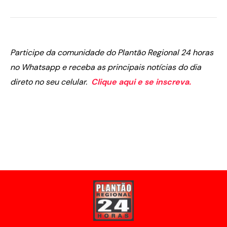
Participe da comunidade do Plantão Regional 24 horas
no Whatsapp e receba as principais notícias do dia
direto no seu celular.
Clique aqui e se inscreva.