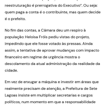
reestruturação é prerrogativa do Executivo”. Ou seja:
quem paga a conta é o contribuinte, mas quem decide
é o prefeito.
No fim das contas, a Câmara deu um respiro à
população: Heloisa Fróis pediu vistas do projeto,
impedindo que ele fosse votado às pressas. Ainda
assim, a tentativa de aprovar mudanças com impacto
financeiro em regime de urgência mostra o
descolamento da atual administração da realidade da
cidade.
Em vez de enxugar a máquina e investir em áreas que
realmente precisam de atenção, a Prefeitura de Sete
Lagoas insiste em multiplicar secretarias e cargos
políticos, num momento em que a responsabilidade