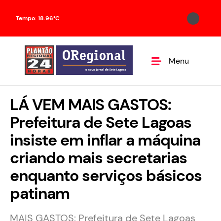
Tempo: 18.96°C
Menu
LÁ VEM MAIS GASTOS:
Prefeitura de Sete Lagoas
insiste em inflar a máquina
criando mais secretarias
enquanto serviços básicos
patinam
MAIS GASTOS: Prefeitura de Sete Lagoas