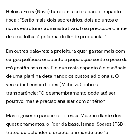
Heloisa Fróis (Novo) também alertou para o impacto
fiscal: “Serão mais dois secretários, dois adjuntos e
novas estruturas administrativas. Isso preocupa diante
de uma folha já próxima do limite prudencial.”
Em outras palavras: a prefeitura quer gastar mais com
cargos políticos enquanto a população sente o peso da
má gestão nas ruas. E o que mais espanta é a ausência
de uma planilha detalhando os custos adicionais. O
vereador Leôncio Lopes (Mobiliza) cobrou
transparência: “O desmembramento pode até ser
positivo, mas é preciso analisar com critério.”
Mas o governo parece ter pressa. Mesmo diante dos
questionamentos, o líder da base, Ismael Soares (PSB),
tratou de defender o projeto, afirmando que “a