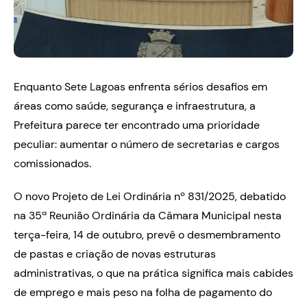
Enquanto Sete Lagoas enfrenta sérios desafios em
áreas como saúde, segurança e infraestrutura, a
Prefeitura parece ter encontrado uma prioridade
peculiar: aumentar o número de secretarias e cargos
comissionados.
O novo Projeto de Lei Ordinária nº 831/2025, debatido
na 35ª Reunião Ordinária da Câmara Municipal nesta
terça-feira, 14 de outubro, prevê o desmembramento
de pastas e criação de novas estruturas
administrativas, o que na prática significa mais cabides
de emprego e mais peso na folha de pagamento do