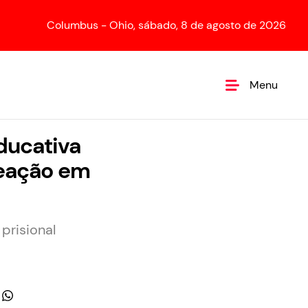
Columbus - Ohio, sábado, 8 de agosto de 2026
Menu
ducativa
reação em
prisional