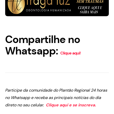
Compartilhe no
Whatsapp:
Clique aqui!
Participe da comunidade do Plantão Regional 24 horas
no Whatsapp e receba as principais notícias do dia
direto no seu celular.
Clique aqui e se inscreva.