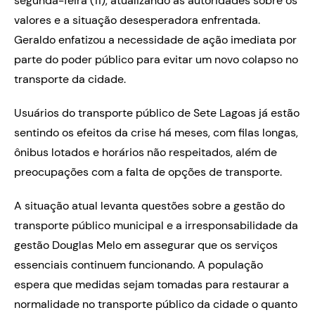
segunda-feira (11), atualizando as autoridades sobre os
valores e a situação desesperadora enfrentada.
Geraldo enfatizou a necessidade de ação imediata por
parte do poder público para evitar um novo colapso no
transporte da cidade.
Usuários do transporte público de Sete Lagoas já estão
sentindo os efeitos da crise há meses, com filas longas,
ônibus lotados e horários não respeitados, além de
preocupações com a falta de opções de transporte.
A situação atual levanta questões sobre a gestão do
transporte público municipal e a irresponsabilidade da
gestão Douglas Melo em assegurar que os serviços
essenciais continuem funcionando. A população
espera que medidas sejam tomadas para restaurar a
normalidade no transporte público da cidade o quanto