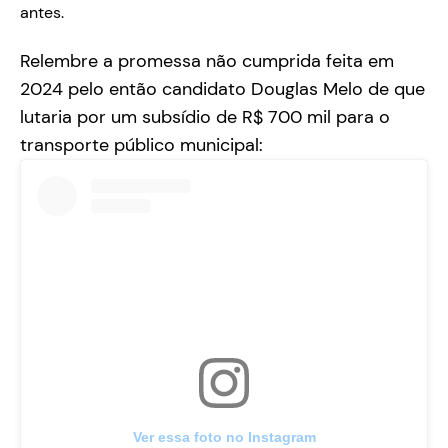
antes.
Relembre a promessa não cumprida feita em
2024 pelo então candidato Douglas Melo de que
lutaria por um subsídio de R$ 700 mil para o
transporte público municipal:
Ver essa foto no Instagram