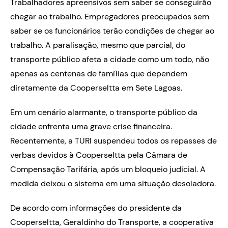
Trabalhadores apreensivos sem saber se conseguirão
chegar ao trabalho. Empregadores preocupados sem
saber se os funcionários terão condições de chegar ao
trabalho. A paralisação, mesmo que parcial, do
transporte público afeta a cidade como um todo, não
apenas as centenas de famílias que dependem
diretamente da Cooperseltta em Sete Lagoas.
Em um cenário alarmante, o transporte público da
cidade enfrenta uma grave crise financeira.
Recentemente, a TURI suspendeu todos os repasses de
verbas devidos à Cooperseltta pela Câmara de
Compensação Tarifária, após um bloqueio judicial. A
medida deixou o sistema em uma situação desoladora.
De acordo com informações do presidente da
Cooperseltta, Geraldinho do Transporte, a cooperativa