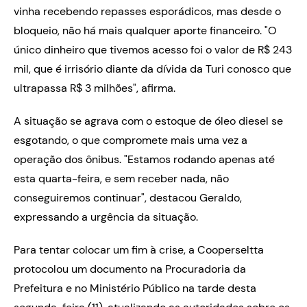
vinha recebendo repasses esporádicos, mas desde o
bloqueio, não há mais qualquer aporte financeiro. "O
único dinheiro que tivemos acesso foi o valor de R$ 243
mil, que é irrisório diante da dívida da Turi conosco que
ultrapassa R$ 3 milhões", afirma.
A situação se agrava com o estoque de óleo diesel se
esgotando, o que compromete mais uma vez a
operação dos ônibus. "Estamos rodando apenas até
esta quarta-feira, e sem receber nada, não
conseguiremos continuar", destacou Geraldo,
expressando a urgência da situação.
Para tentar colocar um fim à crise, a Cooperseltta
protocolou um documento na Procuradoria da
Prefeitura e no Ministério Público na tarde desta