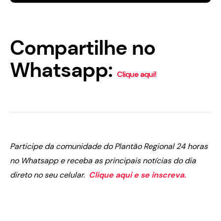
Compartilhe no
Whatsapp:
Clique aqui!
Participe da comunidade do Plantão Regional 24 horas
no Whatsapp e receba as principais notícias do dia
direto no seu celular.
Clique aqui e se inscreva.