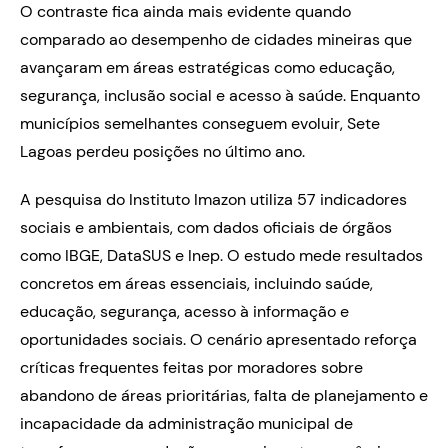
O contraste fica ainda mais evidente quando
comparado ao desempenho de cidades mineiras que
avançaram em áreas estratégicas como educação,
segurança, inclusão social e acesso à saúde. Enquanto
municípios semelhantes conseguem evoluir, Sete
Lagoas perdeu posições no último ano.
A pesquisa do Instituto Imazon utiliza 57 indicadores
sociais e ambientais, com dados oficiais de órgãos
como IBGE, DataSUS e Inep. O estudo mede resultados
concretos em áreas essenciais, incluindo saúde,
educação, segurança, acesso à informação e
oportunidades sociais. O cenário apresentado reforça
críticas frequentes feitas por moradores sobre
abandono de áreas prioritárias, falta de planejamento e
incapacidade da administração municipal de