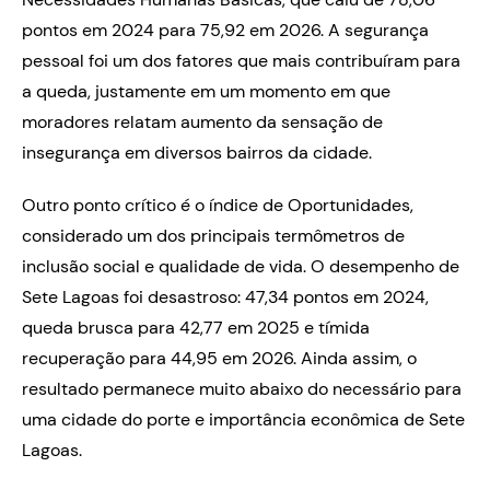
pontos em 2024 para 75,92 em 2026. A segurança
pessoal foi um dos fatores que mais contribuíram para
a queda, justamente em um momento em que
moradores relatam aumento da sensação de
insegurança em diversos bairros da cidade.
Outro ponto crítico é o índice de Oportunidades,
considerado um dos principais termômetros de
inclusão social e qualidade de vida. O desempenho de
Sete Lagoas foi desastroso: 47,34 pontos em 2024,
queda brusca para 42,77 em 2025 e tímida
recuperação para 44,95 em 2026. Ainda assim, o
resultado permanece muito abaixo do necessário para
uma cidade do porte e importância econômica de Sete
Lagoas.