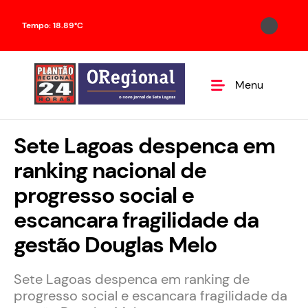
Tempo: 18.89°C
Menu
Sete Lagoas despenca em
ranking nacional de
progresso social e
escancara fragilidade da
gestão Douglas Melo
Sete Lagoas despenca em ranking de
progresso social e escancara fragilidade da