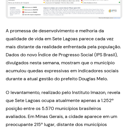
A promessa de desenvolvimento e melhoria da
qualidade de vida em Sete Lagoas parece cada vez
mais distante da realidade enfrentada pela população.
Dados do novo Índice de Progresso Social (IPS Brasil),
divulgados nesta semana, mostram que o município
acumulou quedas expressivas em indicadores sociais
durante a atual gestão do prefeito Douglas Melo.
O levantamento, realizado pelo Instituto Imazon, revela
que Sete Lagoas ocupa atualmente apenas a 1.252ª
posição entre os 5.570 municípios brasileiros
avaliados. Em Minas Gerais, a cidade aparece em um
preocupante 215º lugar, distante dos municípios